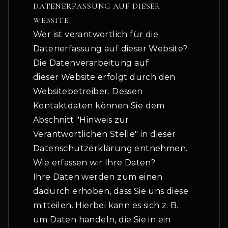
DATENERFASSUNG AUF DIESER
WEBSITE
Wer ist verantwortlich für die
Datenerfassung auf dieser Website?
Die Datenverarbeitung auf
dieser Website erfolgt durch den
Websitebetreiber. Dessen
Kontaktdaten können Sie dem
Abschnitt "Hinweis zur
Verantwortlichen Stelle" in dieser
Datenschutzerklärung entnehmen.
Wie erfassen wir Ihre Daten?
Ihre Daten werden zum einen
dadurch erhoben, dass Sie uns diese
mitteilen. Hierbei kann es sich z. B.
um Daten handeln, die Sie in ein