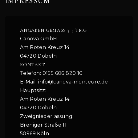
IMPRESSUM
ANGABEN GEMÄSS § 5 TMG
Canova GmbH
Am Roten Kreuz 14
04720 Döbeln
KONTAKT
Telefon: 0155 606 820 10
E-Mail: info@canova-monteure.de
Hauptsitz:
Am Roten Kreuz 14
04720 Döbeln
Zweigniederlassung:
Breniger Straße 11
50969 Köln