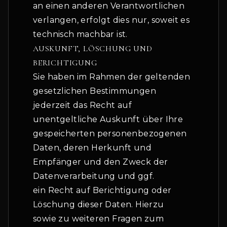
an einen anderen Verantwortlichen
verlangen, erfolgt dies nur, soweit es
technisch machbar ist.
AUSKUNFT, LÖSCHUNG UND
BERICHTIGUNG
Sie haben im Rahmen der geltenden
gesetzlichen Bestimmungen
jederzeit das Recht auf
unentgeltliche Auskunft über Ihre
gespeicherten personenbezogenen
Daten, deren Herkunft und
Empfänger und den Zweck der
Datenverarbeitung und ggf.
ein Recht auf Berichtigung oder
Löschung dieser Daten. Hierzu
sowie zu weiteren Fragen zum