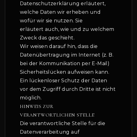
Datenschutzerklärung erläutert,
welche Daten wir erheben und
wofür wir sie nutzen. Sie
erläutert auch, wie und zu welchem
Zweck das geschieht.
Wir weisen darauf hin, dass die
Datenübertragung im Internet (z. B.
bei der Kommunikation per E-Mail)
Sicherheitslücken aufweisen kann.
Ein lückenloser Schutz der Daten
vor dem Zugriff durch Dritte ist nicht
möglich.
HINWEIS ZUR
VERANTWORTLICHEN STELLE
Die verantwortliche Stelle für die
Datenverarbeitung auf