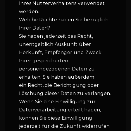
Ihres Nutzerverhaltens verwendet
werden.
Welche Rechte haben Sie bezüglich
Ihrer Daten?
Sie haben jederzeit das Recht,
unentgeltlich Auskunft über
Herkunft, Empfänger und Zweck
Ihrer gespeicherten
personenbezogenen Daten zu
erhalten. Sie haben außerdem
ein Recht, die Berichtigung oder
Löschung dieser Daten zu verlangen.
Wenn Sie eine Einwilligung zur
Datenverarbeitung erteilt haben,
können Sie diese Einwilligung
jederzeit für die Zukunft widerrufen.