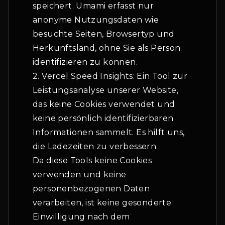
speichert. Umami erfasst nur
anonyme Nutzungsdaten wie
besuchte Seiten, Browsertyp und
Herkunftsland, ohne Sie als Person
identifizieren zu können.
2. Vercel Speed Insights: Ein Tool zur
Leistungsanalyse unserer Website,
das keine Cookies verwendet und
keine persönlich identifizierbaren
Informationen sammelt. Es hilft uns,
die Ladezeiten zu verbessern.
Da diese Tools keine Cookies
verwenden und keine
personenbezogenen Daten
verarbeiten, ist keine gesonderte
Einwilligung nach dem