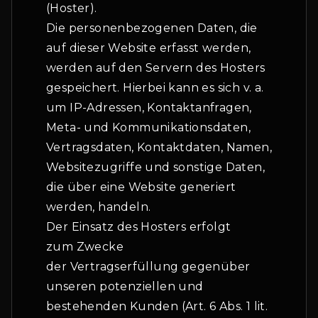
(Hoster).
Die personenbezogenen Daten, die
auf dieser Website erfasst werden,
werden auf den Servern des Hosters
gespeichert. Hierbei kann es sich v. a.
um IP-Adressen, Kontaktanfragen,
Meta- und Kommunikationsdaten,
Vertragsdaten, Kontaktdaten, Namen,
Websitezugriffe und sonstige Daten,
die über eine Website generiert
werden, handeln.
Der Einsatz des Hosters erfolgt
zum Zwecke
der Vertragserfüllung gegenüber
unseren potenziellen und
bestehenden Kunden (Art. 6 Abs. 1 lit.