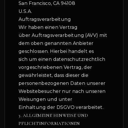
San Francisco, CA 94108
U.S.A.
Auftragsverarbeitung
Wir haben einen Vertrag
über Auftragsverarbeitung (AVV) mit
dem oben genannten Anbieter
geschlossen. Hierbei handelt es
sich um einen datenschutzrechtlich
vorgeschriebenen Vertrag, der
gewährleistet, dass dieser die
personenbezogenen Daten unserer
Websitebesucher nur nach unseren
Weisungen und unter
Einhaltung der DSGVO verarbeitet.
3. ALLGEMEINE HINWEISE UND
PFLICHTINFORMATIONEN