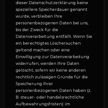
dieser Datenschutzerklärung keine
speziellere Speicherdauer genannt
wurde, verbleiben Ihre
personenbezogenen Daten bei uns,
bis der Zweck für die
Datenverarbeitung entfällt. Wenn Sie
ein berechtigtes Löschersuchen
geltend machen oder eine
Einwilligung zur Datenverarbeitung
widerrufen, werden Ihre Daten
gelöscht, sofern wir keine anderen
rechtlich zulässigen Gründe für die
Speicherung Ihrer
personenbezogenen Daten haben (z.
B. steuer- oder handelsrechtliche
Aufbewahrungsfristen); im