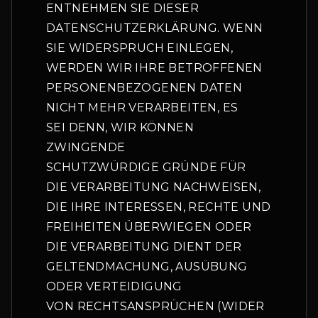
ENTNEHMEN SIE DIESER
DATENSCHUTZERKLÄRUNG. WENN
SIE WIDERSPRUCH EINLEGEN,
WERDEN WIR IHRE BETROFFENEN
PERSONENBEZOGENEN DATEN
NICHT MEHR VERARBEITEN, ES
SEI DENN, WIR KÖNNEN
ZWINGENDE
SCHUTZWÜRDIGE GRÜNDE FÜR
DIE VERARBEITUNG NACHWEISEN,
DIE IHRE INTERESSEN, RECHTE UND
FREIHEITEN ÜBERWIEGEN ODER
DIE VERARBEITUNG DIENT DER
GELTENDMACHUNG, AUSÜBUNG
ODER VERTEIDIGUNG
VON RECHTSANSPRÜCHEN (WIDER