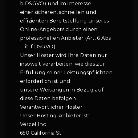
b DSGVO) und im Interesse
einer sicheren, schnellen und
effizienten Bereitstellung unseres
Online-Angebots durch einen
professionellen Anbieter (Art. 6 Abs.
1 lit. f DSGVO).
Unser Hoster wird Ihre Daten nur
insoweit verarbeiten, wie dies zur
Erfüllung seiner Leistungspflichten
erforderlich ist und
unsere Weisungen in Bezug auf
diese Daten befolgen.
Verantwortlicher Hoster
Unser Hosting-Anbieter ist:
Vercel Inc
650 California St