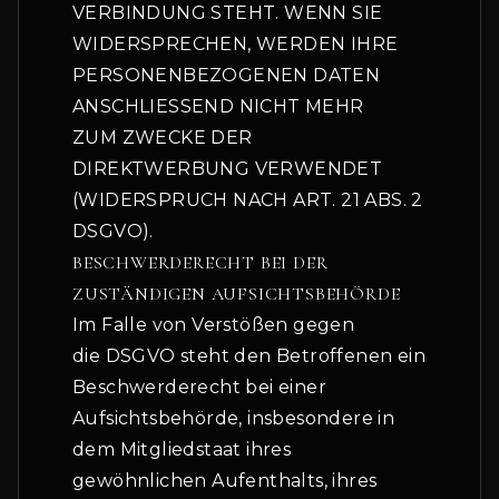
VERBINDUNG STEHT. WENN SIE
WIDERSPRECHEN, WERDEN IHRE
PERSONENBEZOGENEN DATEN
ANSCHLIESSEND NICHT MEHR
ZUM ZWECKE DER
DIREKTWERBUNG VERWENDET
(WIDERSPRUCH NACH ART. 21 ABS. 2
DSGVO).
BESCHWERDERECHT BEI DER
ZUSTÄNDIGEN AUFSICHTSBEHÖRDE
Im Falle von Verstößen gegen
die DSGVO steht den Betroffenen ein
Beschwerderecht bei einer
Aufsichtsbehörde, insbesondere in
dem Mitgliedstaat ihres
gewöhnlichen Aufenthalts, ihres