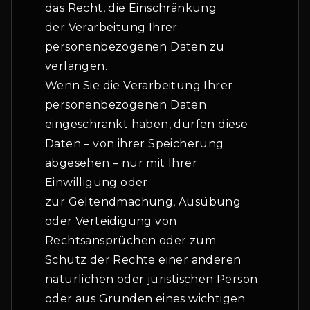
das Recht, die Einschränkung
der Verarbeitung Ihrer
personenbezogenen Daten zu
verlangen.
Wenn Sie die Verarbeitung Ihrer
personenbezogenen Daten
eingeschränkt haben, dürfen diese
Daten – von ihrer Speicherung
abgesehen – nur mit Ihrer
Einwilligung oder
zur Geltendmachung, Ausübung
oder Verteidigung von
Rechtsansprüchen oder zum
Schutz der Rechte einer anderen
natürlichen oder juristischen Person
oder aus Gründen eines wichtigen