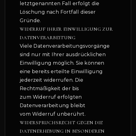
letztgenannten Fall erfolgt die
Löschung nach Fortfall dieser
Gründe.
WIDERRUF IHRER EINWILLIGUNG ZUR
DATENVERARBEITUNG
Viele Datenverarbeitungsvorgänge
sind nur mit Ihrer ausdrücklichen
Einwilligung möglich. Sie können
eine bereits erteilte Einwilligung
jederzeit widerrufen. Die
Rechtmäßigkeit der bis
zum Widerruf erfolgten
Datenverarbeitung bleibt
vom Widerruf unberührt.
WIDERSPRUCHSRECHT GEGEN DIE
DATENERHEBUNG IN BESONDEREN