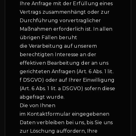
Ihre Anfrage mit der Erfüllung eines
Vertrags zusammenhängt oder zur
Durchführung vorvertraglicher
Maßnahmen erforderlich ist. In allen
übrigen Fällen beruht
die Verarbeitung auf unserem
berechtigten Interesse an der
effektiven Bearbeitung der an uns
gerichteten Anfragen (Art. 6 Abs. 1 lit.
f DSGVO) oder auf Ihrer Einwilligung
(Art. 6 Abs. 1 lit. a DSGVO) sofern diese
abgefragt wurde.
Die von Ihnen
im Kontaktformular eingegebenen
Daten verbleiben bei uns, bis Sie uns
zur Löschung auffordern, Ihre