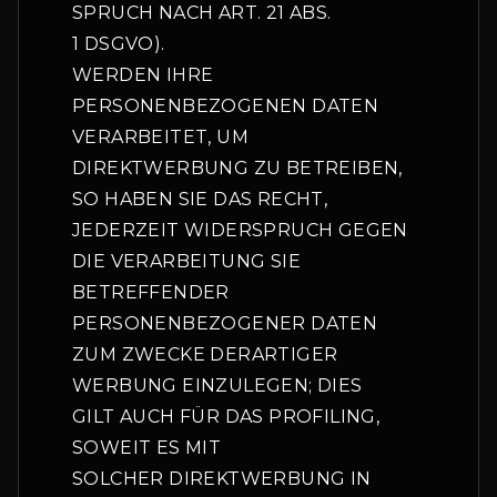
SPRUCH NACH ART. 21 ABS.
1 DSGVO).
WERDEN IHRE
PERSONENBEZOGENEN DATEN
VERARBEITET, UM
DIREKTWERBUNG ZU BETREIBEN,
SO HABEN SIE DAS RECHT,
JEDERZEIT WIDERSPRUCH GEGEN
DIE VERARBEITUNG SIE
BETREFFENDER
PERSONENBEZOGENER DATEN
ZUM ZWECKE DERARTIGER
WERBUNG EINZULEGEN; DIES
GILT AUCH FÜR DAS PROFILING,
SOWEIT ES MIT
SOLCHER DIREKTWERBUNG IN