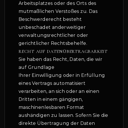
Arbeitsplatzes oder des Orts des
mutmaßlichen Verstoßes zu. Das
Beschwerderecht besteht
unbeschadet anderweitiger
verwaltungsrechtlicher oder
gerichtlicher Rechtsbehelfe.
RECHT AUF DATENÜBERTRAGBARKEIT
Sie haben das Recht, Daten, die wir
auf Grundlage
Ihrer Einwilligung oder in Erfüllung
eines Vertrags automatisiert
verarbeiten, an sich oder an einen
Dritten in einem gängigen,
maschinenlesbaren Format
aushändigen zu lassen. Sofern Sie die
direkte Übertragung der Daten