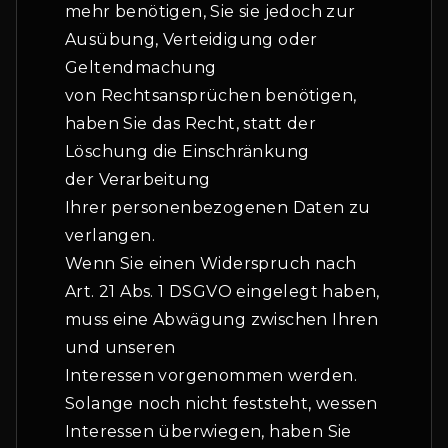
mehr benötigen, Sie sie jedoch zur
Ausübung, Verteidigung oder
Geltendmachung
von Rechtsansprüchen benötigen,
haben Sie das Recht, statt der
Löschung die Einschränkung
der Verarbeitung
Ihrer personenbezogenen Daten zu
verlangen.
Wenn Sie einen Widerspruch nach
Art. 21 Abs. 1 DSGVO eingelegt haben,
muss eine Abwägung zwischen Ihren
und unseren
Interessen vorgenommen werden.
Solange noch nicht feststeht, wessen
Interessen überwiegen, haben Sie