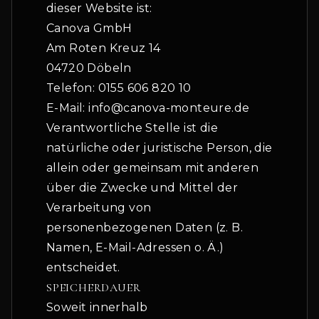
dieser Website ist:
Canova GmbH
Am Roten Kreuz 14
04720 Döbeln
Telefon: 0155 606 820 10
E-Mail: info@canova-monteure.de
Verantwortliche Stelle ist die
natürliche oder juristische Person, die
allein oder gemeinsam mit anderen
über die Zwecke und Mittel der
Verarbeitung von
personenbezogenen Daten (z. B.
Namen, E-Mail-Adressen o. Ä.)
entscheidet.
SPEICHERDAUER
Soweit innerhalb