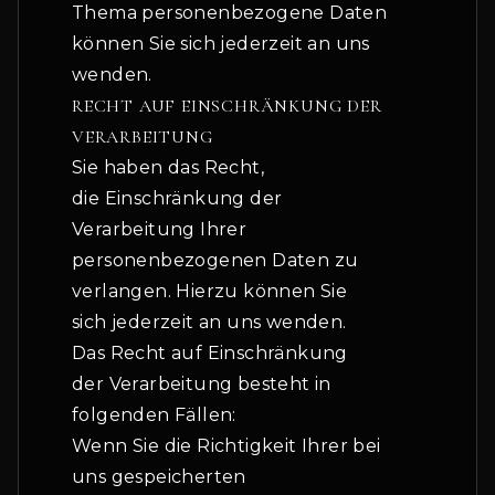
Thema personenbezogene Daten
können Sie sich jederzeit an uns
wenden.
RECHT AUF EINSCHRÄNKUNG DER
VERARBEITUNG
Sie haben das Recht,
die Einschränkung der
Verarbeitung Ihrer
personenbezogenen Daten zu
verlangen. Hierzu können Sie
sich jederzeit an uns wenden.
Das Recht auf Einschränkung
der Verarbeitung besteht in
folgenden Fällen:
Wenn Sie die Richtigkeit Ihrer bei
uns gespeicherten