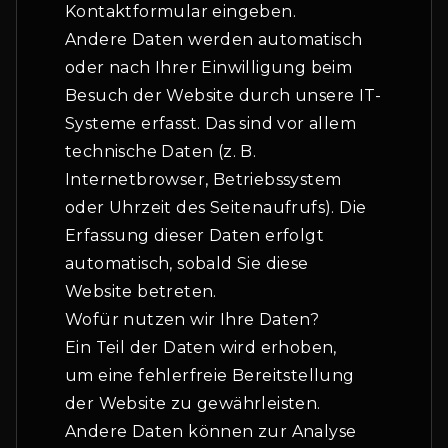
Kontaktformular eingeben.
Andere Daten werden automatisch
oder nach Ihrer Einwilligung beim
Besuch der Website durch unsere IT-
Systeme erfasst. Das sind vor allem
technische Daten (z. B.
Internetbrowser, Betriebssystem
oder Uhrzeit des Seitenaufrufs). Die
Erfassung dieser Daten erfolgt
automatisch, sobald Sie diese
Website betreten.
Wofür nutzen wir Ihre Daten?
Ein Teil der Daten wird erhoben,
um eine fehlerfreie Bereitstellung
der Website zu gewährleisten.
Andere Daten können zur Analyse