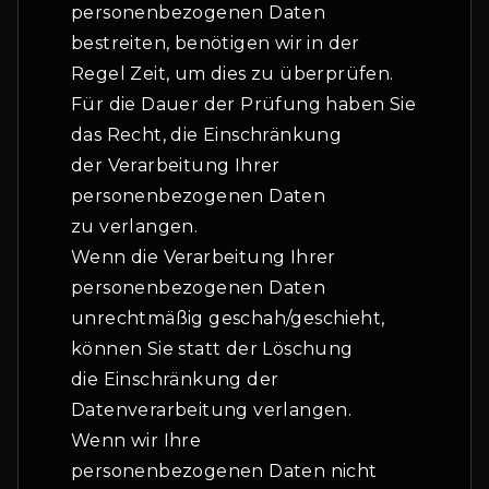
personenbezogenen Daten
bestreiten, benötigen wir in der
Regel Zeit, um dies zu überprüfen.
Für die Dauer der Prüfung haben Sie
das Recht, die Einschränkung
der Verarbeitung Ihrer
personenbezogenen Daten
zu verlangen.
Wenn die Verarbeitung Ihrer
personenbezogenen Daten
unrechtmäßig geschah/geschieht,
können Sie statt der Löschung
die Einschränkung der
Datenverarbeitung verlangen.
Wenn wir Ihre
personenbezogenen Daten nicht