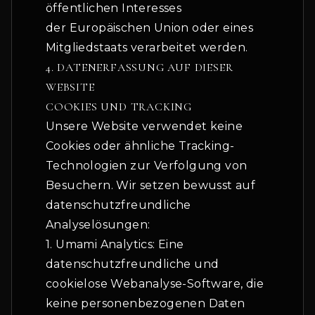
öffentlichen Interesses
der Europäischen Union oder eines
Mitgliedstaats verarbeitet werden.
4. DATENERFASSUNG AUF DIESER
WEBSITE
COOKIES UND TRACKING
Unsere Website verwendet keine
Cookies oder ähnliche Tracking-
Technologien zur Verfolgung von
Besuchern. Wir setzen bewusst auf
datenschutzfreundliche
Analyselösungen:
1. Umami Analytics: Eine
datenschutzfreundliche und
cookielose Webanalyse-Software, die
keine personenbezogenen Daten