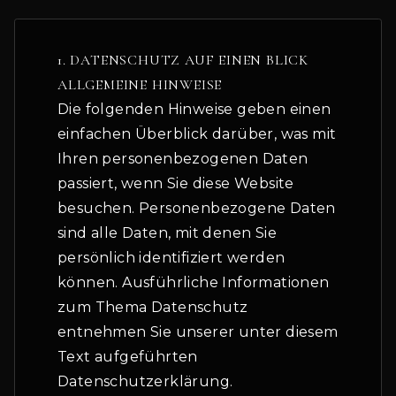
1. DATENSCHUTZ AUF EINEN BLICK
ALLGEMEINE HINWEISE
Die folgenden Hinweise geben einen
einfachen Überblick darüber, was mit
Ihren personenbezogenen Daten
passiert, wenn Sie diese Website
besuchen. Personenbezogene Daten
sind alle Daten, mit denen Sie
persönlich identifiziert werden
können. Ausführliche Informationen
zum Thema Datenschutz
entnehmen Sie unserer unter diesem
Text aufgeführten
Datenschutzerklärung.