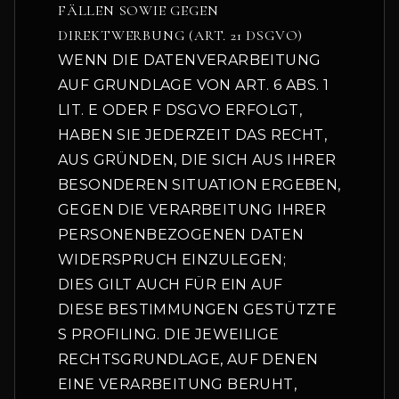
FÄLLEN SOWIE GEGEN
DIREKTWERBUNG (ART. 21 DSGVO)
WENN DIE DATENVERARBEITUNG
AUF GRUNDLAGE VON ART. 6 ABS. 1
LIT. E ODER F DSGVO ERFOLGT,
HABEN SIE JEDERZEIT DAS RECHT,
AUS GRÜNDEN, DIE SICH AUS IHRER
BESONDEREN SITUATION ERGEBEN,
GEGEN DIE VERARBEITUNG IHRER
PERSONENBEZOGENEN DATEN
WIDERSPRUCH EINZULEGEN;
DIES GILT AUCH FÜR EIN AUF
DIESE BESTIMMUNGEN GESTÜTZTE
S PROFILING. DIE JEWEILIGE
RECHTSGRUNDLAGE, AUF DENEN
EINE VERARBEITUNG BERUHT,