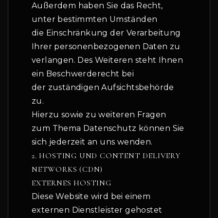
Außerdem haben Sie das Recht,
unter bestimmten Umständen
die Einschränkung der Verarbeitung
Ihrer personenbezogenen Daten zu
verlangen. Des Weiteren steht Ihnen
ein Beschwerderecht bei
der zuständigen Aufsichtsbehörde
zu.
Hierzu sowie zu weiteren Fragen
zum Thema Datenschutz können Sie
sich jederzeit an uns wenden.
2. HOSTING UND CONTENT DELIVERY
NETWORKS (CDN)
EXTERNES HOSTING
Diese Website wird bei einem
externen Dienstleister gehostet