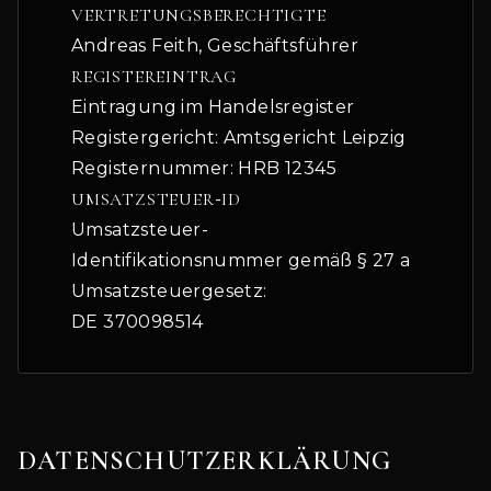
VERTRETUNGSBERECHTIGTE
Andreas Feith, Geschäftsführer
REGISTEREINTRAG
Eintragung im Handelsregister
Registergericht: Amtsgericht Leipzig
Registernummer: HRB 12345
UMSATZSTEUER
-
ID
Umsatzsteuer-
Identifikationsnummer gemäß § 27 a
Umsatzsteuergesetz:
DE 370098514
DATENSCHUTZERKLÄRUNG