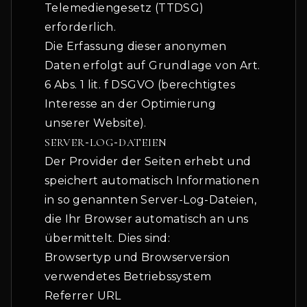
Telemediengesetz (TTDSG)
erforderlich.
Die Erfassung dieser anonymen
Daten erfolgt auf Grundlage von Art.
6 Abs. 1 lit. f DSGVO (berechtigtes
Interesse an der Optimierung
unserer Website).
SERVER
-
LOG
-
DATEIEN
Der Provider der Seiten erhebt und
speichert automatisch Informationen
in so genannten Server-Log-Dateien,
die Ihr Browser automatisch an uns
übermittelt. Dies sind:
Browsertyp und Browserversion
verwendetes Betriebssystem
Referrer URL