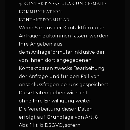
5. KONTAKTFORMULAR UND E
-
MAIL
-
KOMMUNIKATION
KONTAKTFORMULAR
Wenn Sie uns per Kontaktformular
Anfragen zukommen lassen, werden
Ihre Angaben aus
dem Anfrageformular inklusive der
von Ihnen dort angegebenen
Kontaktdaten zwecks Bearbeitung
der Anfrage und für den Fall von
Anschlussfragen bei uns gespeichert.
Diese Daten geben wir nicht
ohne Ihre Einwilligung weiter.
Die Verarbeitung dieser Daten
erfolgt auf Grundlage von Art. 6
Abs. 1 lit. b DSGVO, sofern